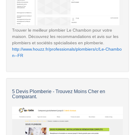
Trouver le meilleur plombier Le Chambon pour votre
maison. Découvrez les recommandations et avis sur les
plombiers et sociétés spécialisées en plomberie.
http://www.houzz.fr/professionals/plombiers/c/Le-Chambo
n--FR
5 Devis Plomberie - Trouvez Moins Cher en
Comparant.