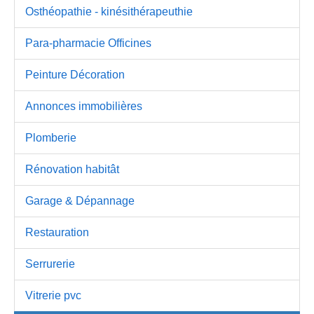
Osthéopathie - kinésithérapeuthie
Para-pharmacie Officines
Peinture Décoration
Annonces immobilières
Plomberie
Rénovation habitât
Garage & Dépannage
Restauration
Serrurerie
Vitrerie pvc