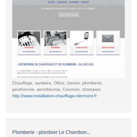
Chauffage, sanitaire, Olloix, Issoire: plomberie,
geothermie, aerothermie, Cournon, champeix
http://www.installation-chauffage-clermont.fr
Plomberie - plombier Le Chambon...