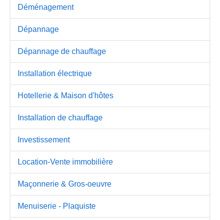
Déménagement
Dépannage
Dépannage de chauffage
Installation électrique
Hotellerie & Maison d'hôtes
Installation de chauffage
Investissement
Location-Vente immobilière
Maçonnerie & Gros-oeuvre
Menuiserie - Plaquiste