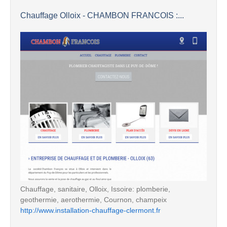
Chauffage Olloix - CHAMBON FRANCOIS :...
Chauffage, sanitaire, Olloix, Issoire: plomberie,
geothermie, aerothermie, Cournon, champeix
http://www.installation-chauffage-clermont.fr