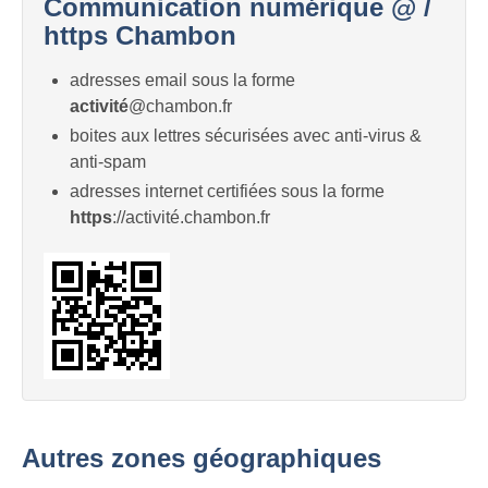
Communication numérique @ /
https Chambon
adresses email sous la forme
activité
@chambon.fr
boites aux lettres sécurisées avec anti-virus &
anti-spam
adresses internet certifiées sous la forme
https
://activité.chambon.fr
Autres zones géographiques