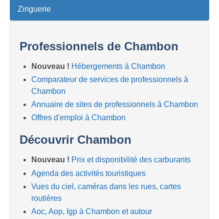
Zinguerie
Professionnels de Chambon
Nouveau !
Hébergements à Chambon
Comparateur de services de professionnels à
Chambon
Annuaire de sites de professionnels à Chambon
Offres d'emploi à Chambon
Découvrir Chambon
Nouveau !
Prix et disponibilité des carburants
Agenda des activités touristiques
Vues du ciel, caméras dans les rues, cartes
routières
Aoc, Aop, Igp à Chambon et autour