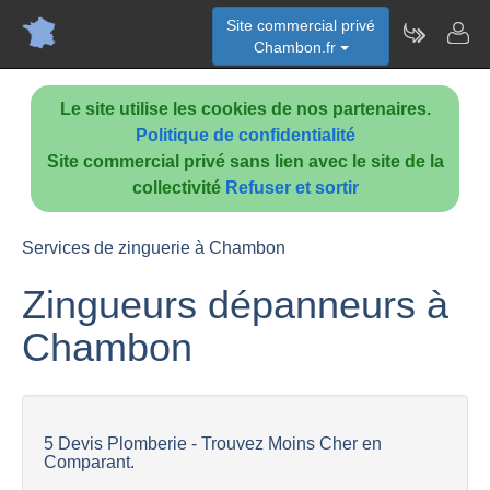
Site commercial privé
Chambon.fr
Le site utilise les cookies de nos partenaires.
Politique de confidentialité
Site commercial privé sans lien avec le site de la
collectivité
Refuser et sortir
Services de zinguerie à Chambon
Zingueurs dépanneurs à
Chambon
5 Devis Plomberie - Trouvez Moins Cher en
Comparant.