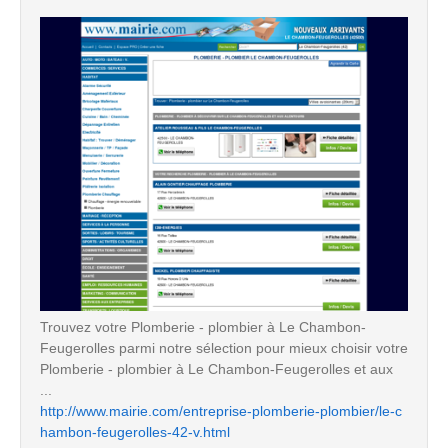
Trouvez votre Plomberie - plombier à Le Chambon-
Feugerolles parmi notre sélection pour mieux choisir votre
Plomberie - plombier à Le Chambon-Feugerolles et aux
...
http://www.mairie.com/entreprise-plomberie-plombier/le-c
hambon-feugerolles-42-v.html