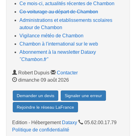
Ce mois-ci, actualités récentes de Chambon
Co-voiturage au départ de Chambon
Administrations et etablissements scolaires
autour de Chambon
Vigilance météo de Chambon
Chambon à l'international sur le web
Abonnement à la newsletter Dataxy
"Chambon.fr"
Robert Dupuis
Contacter
dimanche 09 août 2026
Demander un devis
Signaler une erreur
Rejoindre le réseau LaFrance
Edition - Hébergement
Dataxy
05.62.00.17.79
Politique de confidentialité