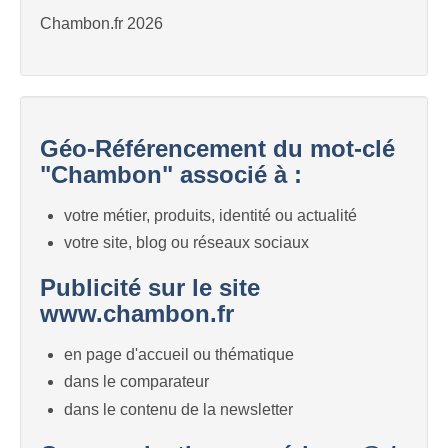
Chambon.fr 2026
Géo-Référencement du mot-clé
"Chambon" associé à :
votre métier, produits, identité ou actualité
votre site, blog ou réseaux sociaux
Publicité sur le site
www.chambon.fr
en page d'accueil ou thématique
dans le comparateur
dans le contenu de la newsletter