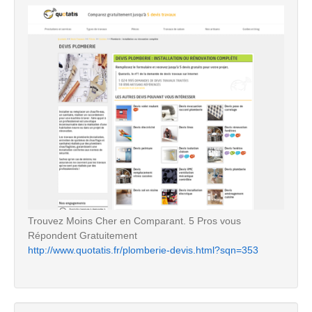
Trouvez Moins Cher en Comparant. 5 Pros vous
Répondent Gratuitement
http://www.quotatis.fr/plomberie-devis.html?sqn=353