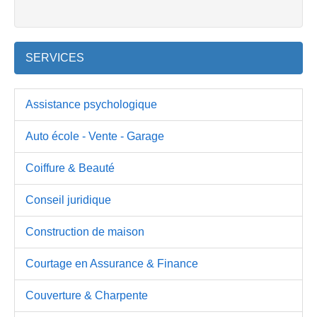
SERVICES
Assistance psychologique
Auto école - Vente - Garage
Coiffure & Beauté
Conseil juridique
Construction de maison
Courtage en Assurance & Finance
Couverture & Charpente