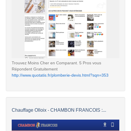
Trouvez Moins Cher en Comparant. 5 Pros vous
Répondent Gratuitement
http://www.quotatis.fr/plomberie-devis.html?sqn=353
Chauffage Olloix - CHAMBON FRANCOIS :...