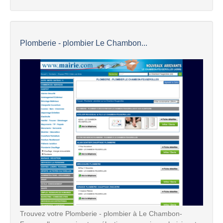
Plomberie - plombier Le Chambon...
Trouvez votre Plomberie - plombier à Le Chambon-