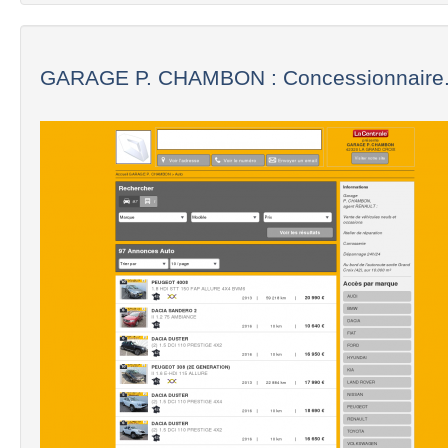
GARAGE P. CHAMBON : Concessionnaire.