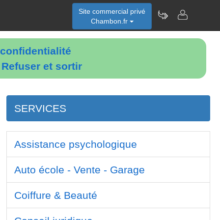
Site commercial privé
Chambon.fr
confidentialité
é
Refuser et sortir
SERVICES
Assistance psychologique
Auto école - Vente - Garage
Coiffure & Beauté