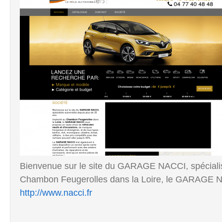
Bienvenue sur le site du GARAGE NACCI, spécialis
Chambon Feugerolles dans la Loire, le GARAGE N
http://www.nacci.fr