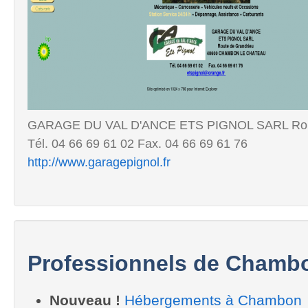
GARAGE DU VAL D'ANCE ETS PIGNOL SARL Rou
Tél. 04 66 69 61 02 Fax. 04 66 69 61 76
http://www.garagepignol.fr
Professionnels de Chamb
Nouveau !
Hébergements à Chambon