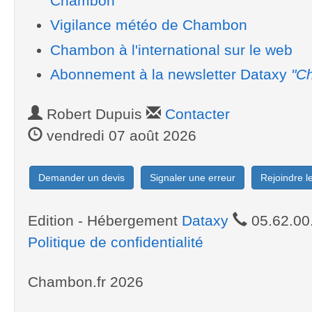
Chambon
Vigilance météo de Chambon
Chambon à l'international sur le web
Abonnement à la newsletter Dataxy
"C
Robert Dupuis
Contacter
vendredi 07 août 2026
Demander un devis
Signaler une erreur
Rejoindre 
Edition - Hébergement
Dataxy
05.62.00
Politique de confidentialité
Chambon.fr 2026