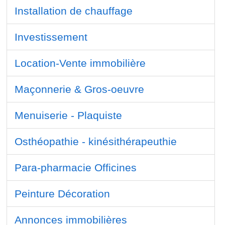
Installation de chauffage
Investissement
Location-Vente immobilière
Maçonnerie & Gros-oeuvre
Menuiserie - Plaquiste
Osthéopathie - kinésithérapeuthie
Para-pharmacie Officines
Peinture Décoration
Annonces immobilières