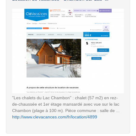
"Les chalets du Lac Chambon" : chalet (57 m2) en rez-
de-chaussée et 1er étage mansardé avec vue sur le lac
Chambon (plage à 100 m). Pièce commune : salle de ...
http://www.clevacances.com/fr/location/4899