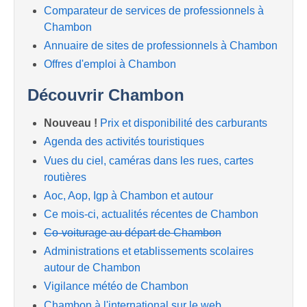
Comparateur de services de professionnels à
Chambon
Annuaire de sites de professionnels à Chambon
Offres d'emploi à Chambon
Découvrir Chambon
Nouveau !
Prix et disponibilité des carburants
Agenda des activités touristiques
Vues du ciel, caméras dans les rues, cartes
routières
Aoc, Aop, Igp à Chambon et autour
Ce mois-ci, actualités récentes de Chambon
Co-voiturage au départ de Chambon
Administrations et etablissements scolaires
autour de Chambon
Vigilance météo de Chambon
Chambon à l'international sur le web