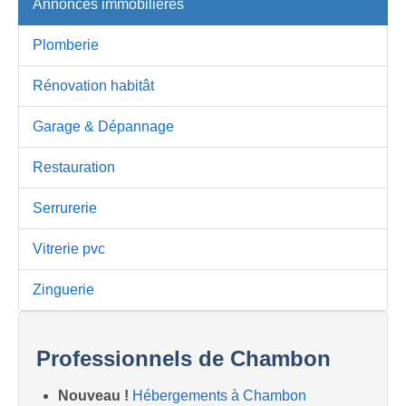
Annonces immobilières
Plomberie
Rénovation habitât
Garage & Dépannage
Restauration
Serrurerie
Vitrerie pvc
Zinguerie
Professionnels de Chambon
Nouveau !
Hébergements à Chambon