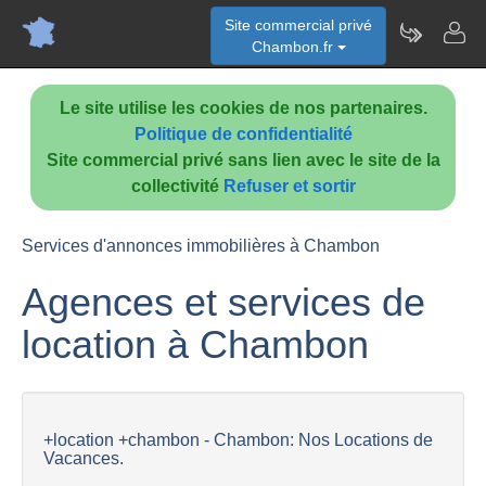
Site commercial privé
Chambon.fr
Le site utilise les cookies de nos partenaires.
Politique de confidentialité
Site commercial privé sans lien avec le site de la
collectivité
Refuser et sortir
Services d'annonces immobilières à Chambon
Agences et services de
location à Chambon
+location +chambon - Chambon: Nos Locations de
Vacances.