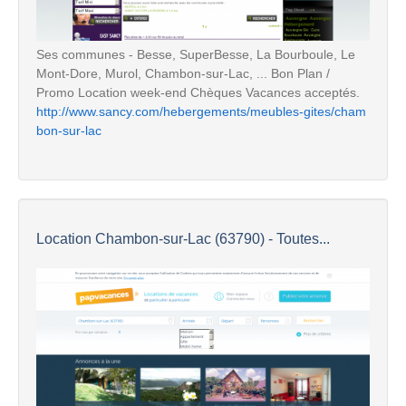
Ses communes - Besse, SuperBesse, La Bourboule, Le
Mont-Dore, Murol, Chambon-sur-Lac, ... Bon Plan /
Promo Location week-end Chèques Vacances acceptés.
http://www.sancy.com/hebergements/meubles-gites/cham
bon-sur-lac
Location Chambon-sur-Lac (63790) - Toutes...