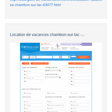
es-chambon-sur-lac-63077.html
Location de vacances chambon-sur-lac -...