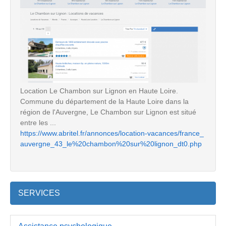
Location Le Chambon sur Lignon en Haute Loire.
Commune du département de la Haute Loire dans la
région de l'Auvergne, Le Chambon sur Lignon est situé
entre les ...
https://www.abritel.fr/annonces/location-vacances/france_
auvergne_43_le%20chambon%20sur%20lignon_dt0.php
SERVICES