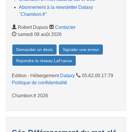
Abonnement à la newsletter Dataxy
"Chambon.fr"
Robert Dupuis
Contacter
samedi 08 août 2026
Demander un devis
Signaler une erreur
Rejoindre le réseau LaFrance
Edition - Hébergement
Dataxy
05.62.00.17.79
Politique de confidentialité
Chambon.fr 2026