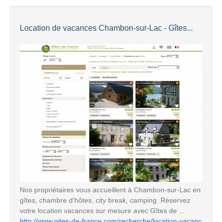
Location de vacances Chambon-sur-Lac - Gîtes...
Nos propriétaires vous accueillent à Chambon-sur-Lac en
gîtes, chambre d'hôtes, city break, camping. Réservez
votre location vacances sur mesure avec Gîtes de ...
http://www.gites-de-france.com/recherche/location-vacanc