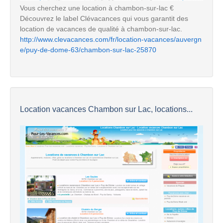
Vous cherchez une location à chambon-sur-lac €
Découvrez le label Clévacances qui vous garantit des
location de vacances de qualité à chambon-sur-lac.
http://www.clevacances.com/fr/location-vacances/auvergn
e/puy-de-dome-63/chambon-sur-lac-25870
Location vacances Chambon sur Lac, locations...