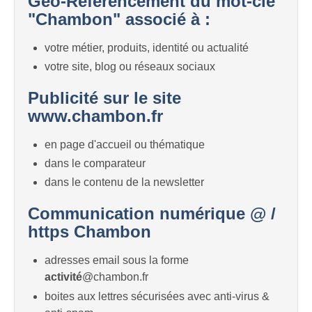
Géo-Référencement du mot-clé
"Chambon" associé à :
votre métier, produits, identité ou actualité
votre site, blog ou réseaux sociaux
Publicité sur le site
www.chambon.fr
en page d'accueil ou thématique
dans le comparateur
dans le contenu de la newsletter
Communication numérique @ /
https Chambon
adresses email sous la forme
activité
@chambon.fr
boites aux lettres sécurisées avec anti-virus &