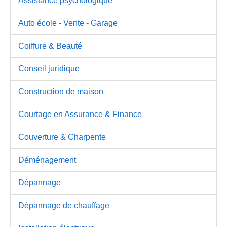
Assistance psychologique
Auto école - Vente - Garage
Coiffure & Beauté
Conseil juridique
Construction de maison
Courtage en Assurance & Finance
Couverture & Charpente
Déménagement
Dépannage
Dépannage de chauffage