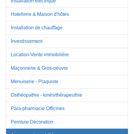
Installation électrique
Hotellerie & Maison d'hôtes
Installation de chauffage
Investissement
Location-Vente immobilière
Maçonnerie & Gros-oeuvre
Menuiserie - Plaquiste
Osthéopathie - kinésithérapeuthie
Para-pharmacie Officines
Peinture Décoration