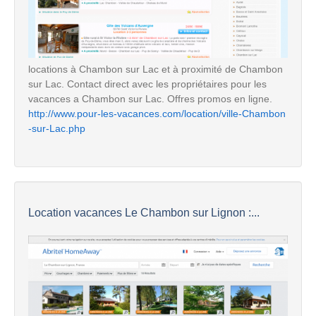
locations à Chambon sur Lac et à proximité de Chambon
sur Lac. Contact direct avec les propriétaires pour les
vacances a Chambon sur Lac. Offres promos en ligne.
http://www.pour-les-vacances.com/location/ville-Chambon
-sur-Lac.php
Location vacances Le Chambon sur Lignon :...