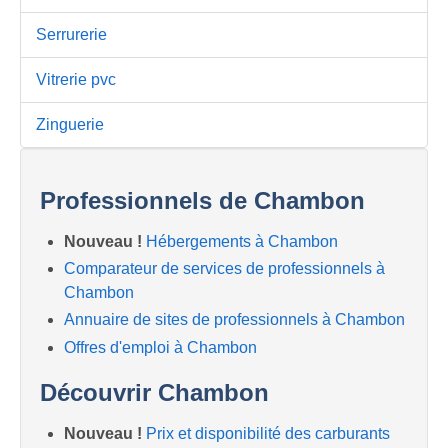
Serrurerie
Vitrerie pvc
Zinguerie
Professionnels de Chambon
Nouveau !
Hébergements à Chambon
Comparateur de services de professionnels à
Chambon
Annuaire de sites de professionnels à Chambon
Offres d'emploi à Chambon
Découvrir Chambon
Nouveau !
Prix et disponibilité des carburants