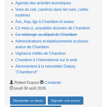
Agenda des activités touristiques
Vues du ciel, caméras dans les rues, cartes
routières
Aoc, Aop, Igp à Chambon et autour
Ce mois-ci, actualités récentes de Chambon
Co-voiturage au départ de Chambon
Administrations et etablissements scolaires
autour de Chambon
Vigilance météo de Chambon
Chambon à l'international sur le web
Abonnement à la newsletter Dataxy
"Chambon.fr"
Robert Dupuis
Contacter
jeudi 06 août 2026
Demander un devis
Signaler une erreur