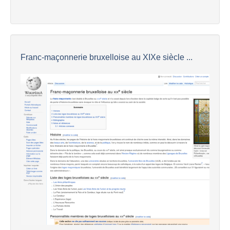
Franc-maçonnerie bruxelloise au XIXe siècle ...