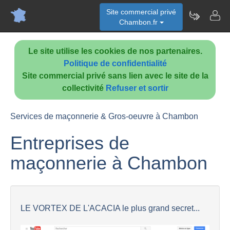
Site commercial privé
Chambon.fr
Le site utilise les cookies de nos partenaires.
Politique de confidentialité
Site commercial privé sans lien avec le site de la
collectivité
Refuser et sortir
Services de maçonnerie & Gros-oeuvre à Chambon
Entreprises de
maçonnerie à Chambon
LE VORTEX DE L'ACACIA le plus grand secret...