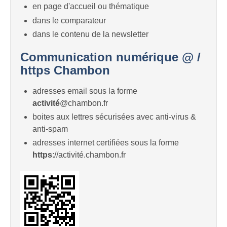
en page d'accueil ou thématique
dans le comparateur
dans le contenu de la newsletter
Communication numérique @ /
https Chambon
adresses email sous la forme
activité
@chambon.fr
boites aux lettres sécurisées avec anti-virus &
anti-spam
adresses internet certifiées sous la forme
https
://activité.chambon.fr