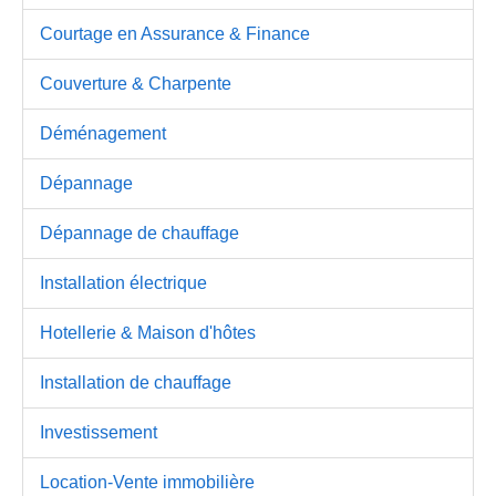
Courtage en Assurance & Finance
Couverture & Charpente
Déménagement
Dépannage
Dépannage de chauffage
Installation électrique
Hotellerie & Maison d'hôtes
Installation de chauffage
Investissement
Location-Vente immobilière