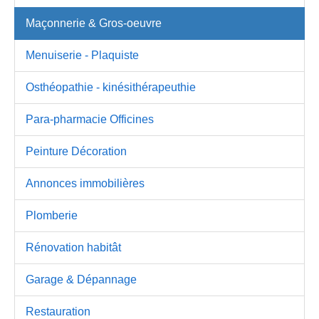
Maçonnerie & Gros-oeuvre
Menuiserie - Plaquiste
Osthéopathie - kinésithérapeuthie
Para-pharmacie Officines
Peinture Décoration
Annonces immobilières
Plomberie
Rénovation habitât
Garage & Dépannage
Restauration