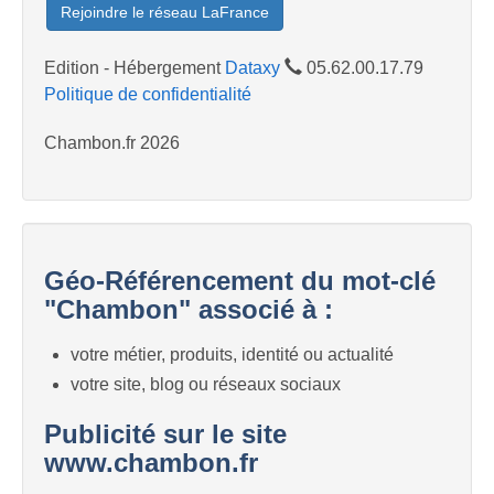
Rejoindre le réseau LaFrance
Edition - Hébergement
Dataxy
05.62.00.17.79
Politique de confidentialité
Chambon.fr 2026
Géo-Référencement du mot-clé
"Chambon" associé à :
votre métier, produits, identité ou actualité
votre site, blog ou réseaux sociaux
Publicité sur le site
www.chambon.fr