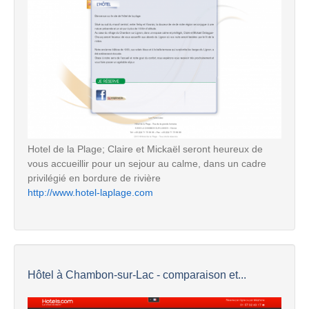
Hotel de la Plage; Claire et Mickaël seront heureux de
vous accueillir pour un sejour au calme, dans un cadre
privilégié en bordure de rivière
http://www.hotel-laplage.com
Hôtel à Chambon-sur-Lac - comparaison et...