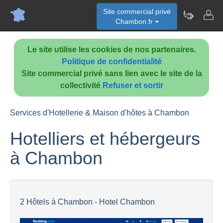
Site commercial privé
Chambon.fr
Le site utilise les cookies de nos partenaires.
Politique de confidentialité
Site commercial privé sans lien avec le site de la
collectivité
Refuser et sortir
Services d'Hotellerie & Maison d'hôtes à Chambon
Hotelliers et hébergeurs
à Chambon
2 Hôtels à Chambon - Hotel Chambon