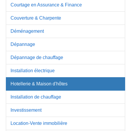
Courtage en Assurance & Finance
Couverture & Charpente
Déménagement
Dépannage
Dépannage de chauffage
Installation électrique
Hotellerie & Maison d'hôtes
Installation de chauffage
Investissement
Location-Vente immobilière