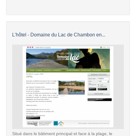
L'hôtel - Domaine du Lac de Chambon en...
Situé dans le bâtiment principal et face à la plage, le