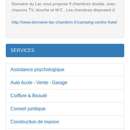
Domaine du Lac vous propose 9 chambres double. avec
chacune TV, douche et W.C., Les chambres disposent d
...
http://www.domaine-lac-chambon.fr/camping-centre-hotel
SERVICES
Assistance psychologique
Auto école - Vente - Garage
Coiffure & Beauté
Conseil juridique
Construction de maison