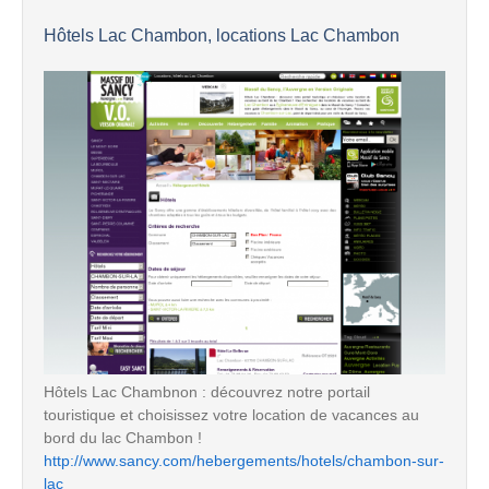
Hôtels Lac Chambon, locations Lac Chambon
Hôtels Lac Chambnon : découvrez notre portail
touristique et choisissez votre location de vacances au
bord du lac Chambon !
http://www.sancy.com/hebergements/hotels/chambon-sur-
lac