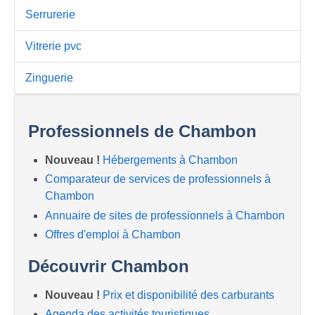
Serrurerie
Vitrerie pvc
Zinguerie
Professionnels de Chambon
Nouveau !
Hébergements à Chambon
Comparateur de services de professionnels à
Chambon
Annuaire de sites de professionnels à Chambon
Offres d'emploi à Chambon
Découvrir Chambon
Nouveau !
Prix et disponibilité des carburants
Agenda des activités touristiques