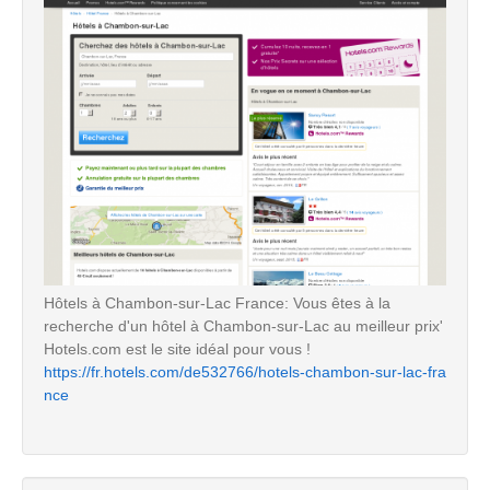
Hôtels à Chambon-sur-Lac France: Vous êtes à la
recherche d'un hôtel à Chambon-sur-Lac au meilleur prix'
Hotels.com est le site idéal pour vous !
https://fr.hotels.com/de532766/hotels-chambon-sur-lac-fra
nce