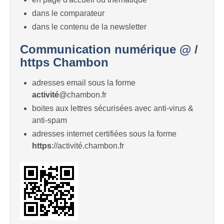
dans le comparateur
dans le contenu de la newsletter
Communication numérique @ /
https Chambon
adresses email sous la forme
activité
@chambon.fr
boites aux lettres sécurisées avec anti-virus &
anti-spam
adresses internet certifiées sous la forme
https
://activité.chambon.fr