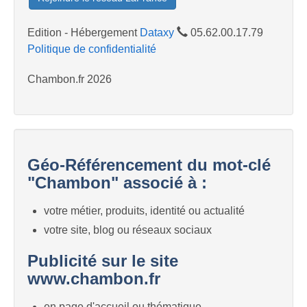
Edition - Hébergement
Dataxy
05.62.00.17.79
Politique de confidentialité
Chambon.fr 2026
Géo-Référencement du mot-clé
"Chambon" associé à :
votre métier, produits, identité ou actualité
votre site, blog ou réseaux sociaux
Publicité sur le site
www.chambon.fr
en page d'accueil ou thématique