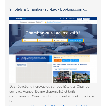
9 hôtels à Chambon-sur-Lac - Booking.com -...
Des réductions incroyables sur des hôtels à: Chambon-
sur-Lac, France. Bonne disponibilité et tarifs
exceptionnels. Consultez les commentaires et choisissez
la ...