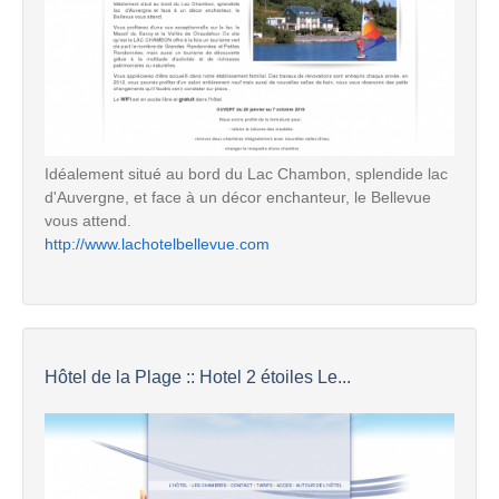
Idéalement situé au bord du Lac Chambon, splendide lac
d'Auvergne, et face à un décor enchanteur, le Bellevue
vous attend.
http://www.lachotelbellevue.com
Hôtel de la Plage :: Hotel 2 étoiles Le...