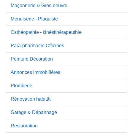
Maçonnerie & Gros-oeuvre
Menuiserie - Plaquiste
Osthéopathie - kinésithérapeuthie
Para-pharmacie Officines
Peinture Décoration
Annonces immobilières
Plomberie
Rénovation habitât
Garage & Dépannage
Restauration