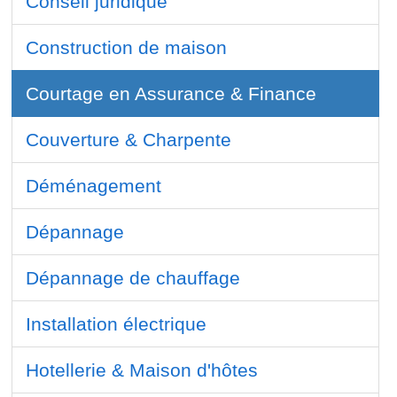
Conseil juridique
Construction de maison
Courtage en Assurance & Finance
Couverture & Charpente
Déménagement
Dépannage
Dépannage de chauffage
Installation électrique
Hotellerie & Maison d'hôtes