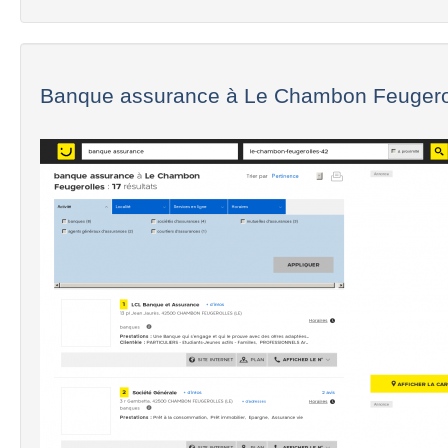
Banque assurance à Le Chambon Feugero