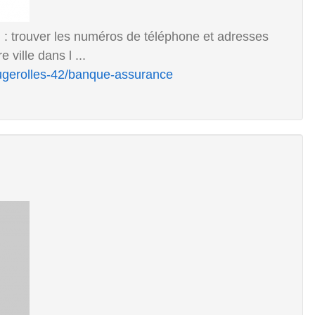
 trouver les numéros de téléphone et adresses
ville dans l ...
ugerolles-42/banque-assurance