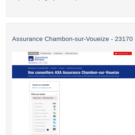
Assurance Chambon-sur-Voueize - 23170 