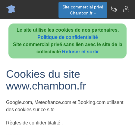
Site commercial privé
Chambon.fr
Le site utilise les cookies de nos partenaires.
Politique de confidentialité
Site commercial privé sans lien avec le site de la
collectivité
Refuser et sortir
Cookies du site
www.chambon.fr
Google.com, Meteofrance.com et Booking.com utilisent
des cookies sur ce site
Règles de confidentitalité :