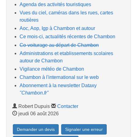
Agenda des activités touristiques
Vues du ciel, caméras dans les rues, cartes
routières
Aoc, Aop, Igp à Chambon et autour
Ce mois-ci, actualités récentes de Chambon
Co-voiturage au départ de Chambon
Administrations et etablissements scolaires
autour de Chambon
Vigilance météo de Chambon
Chambon à l'international sur le web
Abonnement à la newsletter Dataxy
"Chambon.fr"
Robert Dupuis
Contacter
jeudi 06 août 2026
Demander un devis
Signaler une erreur