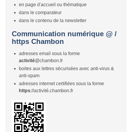
en page d'accueil ou thématique
dans le comparateur
dans le contenu de la newsletter
Communication numérique @ /
https Chambon
adresses email sous la forme
activité
@chambon.fr
boites aux lettres sécurisées avec anti-virus &
anti-spam
adresses internet certifiées sous la forme
https
://activité.chambon.fr