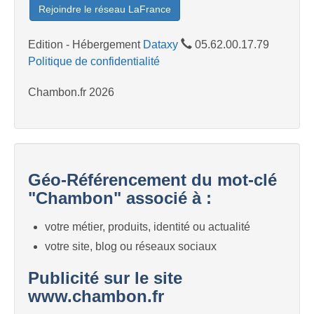
Rejoindre le réseau LaFrance
Edition - Hébergement
Dataxy
05.62.00.17.79
Politique de confidentialité
Chambon.fr 2026
Géo-Référencement du mot-clé
"Chambon" associé à :
votre métier, produits, identité ou actualité
votre site, blog ou réseaux sociaux
Publicité sur le site
www.chambon.fr