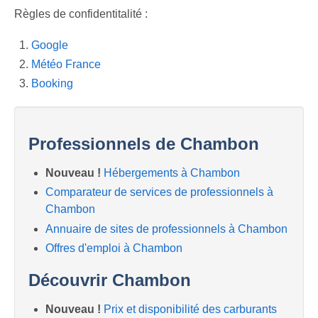
Previous
Next
Règles de confidentitalité :
Google
Météo France
Booking
Professionnels de Chambon
Nouveau !
Hébergements à Chambon
Comparateur de services de professionnels à
Chambon
Annuaire de sites de professionnels à Chambon
Offres d'emploi à Chambon
Découvrir Chambon
Nouveau !
Prix et disponibilité des carburants