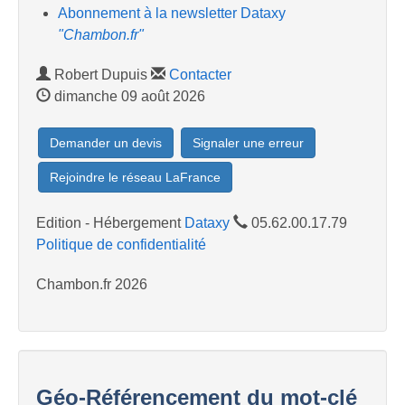
Abonnement à la newsletter Dataxy
"Chambon.fr"
Robert Dupuis
Contacter
dimanche 09 août 2026
Demander un devis
Signaler une erreur
Rejoindre le réseau LaFrance
Edition - Hébergement
Dataxy
05.62.00.17.79
Politique de confidentialité
Chambon.fr 2026
Géo-Référencement du mot-clé