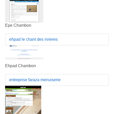
Epe Chambon
ehpad le chant des rivieres
Ehpad Chambon
entreprise faraza menuiserie