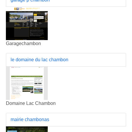
Garagechambon
le domaine du lac chambon
Domaine Lac Chambon
mairie chambonas