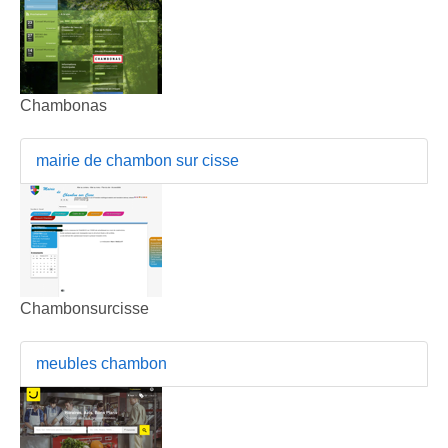
Chambonas
mairie de chambon sur cisse
Chambonsurcisse
meubles chambon