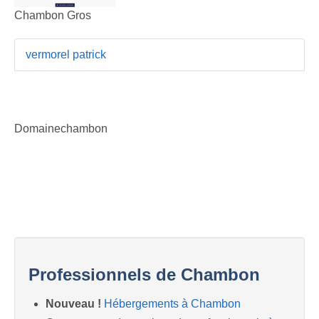
Chambon Gros
vermorel patrick
Domainechambon
Professionnels de Chambon
Nouveau !
Hébergements à Chambon