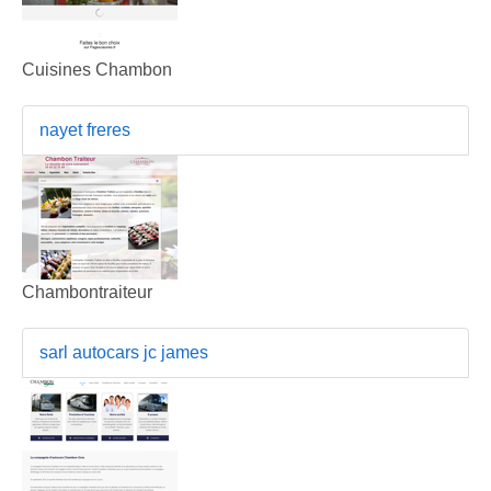
Cuisines Chambon
nayet freres
Chambontraiteur
sarl autocars jc james