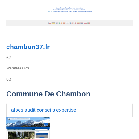
chambon37.fr
67
Webmail Ovh
63
Commune De Chambon
alpes audit conseils expertise