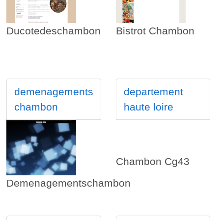
Ducotedeschambon
Bistrot Chambon
demenagements
departement
chambon
haute loire
Chambon Cg43
Demenagementschambon