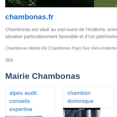
chambonas.fr
Chambonas est situé au sud-ouest de l'Ardèche, entre
situation particulièrement favorable et d?un patrimoin
Chambonas Mairie De Chambonas Pays Des Vans Ardeche
363
Mairie Chambonas
alpes audit
chambon
conseils
dominique
expertise