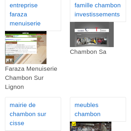
entreprise
famille chambon
faraza
investissements
menuiserie
Chambon Sa
Faraza Menuiserie
Chambon Sur
Lignon
mairie de
meubles
chambon sur
chambon
cisse