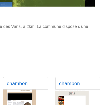
hérie des Vans, à 2km. La commune dispose d'une
chambon
chambon