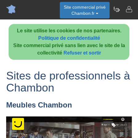
Site commercial privé
Chambon.fr
Le site utilise les cookies de nos partenaires.
Politique de confidentialité
Site commercial privé sans lien avec le site de la
collectivité
Refuser et sortir
Sites de professionnels à
Chambon
Meubles Chambon