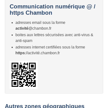
Communication numérique @ /
https Chambon
adresses email sous la forme
activité
@chambon.fr
boites aux lettres sécurisées avec anti-virus &
anti-spam
adresses internet certifiées sous la forme
https
://activité.chambon.fr
Autres zones géographiques