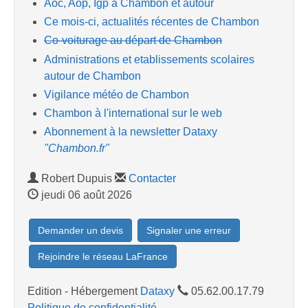
Aoc, Aop, Igp à Chambon et autour
Ce mois-ci, actualités récentes de Chambon
Co-voiturage au départ de Chambon
Administrations et etablissements scolaires
autour de Chambon
Vigilance météo de Chambon
Chambon à l'international sur le web
Abonnement à la newsletter Dataxy
"Chambon.fr"
Robert Dupuis
Contacter
jeudi 06 août 2026
Demander un devis
Signaler une erreur
Rejoindre le réseau LaFrance
Edition - Hébergement
Dataxy
05.62.00.17.79
Politique de confidentialité